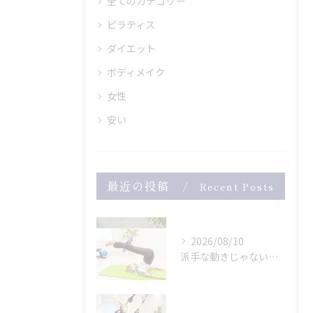
全てのカテゴリー
ピラティス
ダイエット
ボディメイク
女性
安い
最近の投稿
Recent Posts
2026/08/10
派手な動きじゃないのに