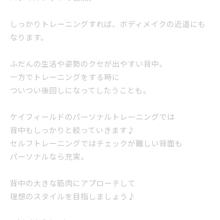
しっかりトレーニングすれば、ボディメイクの近道にも
なります。
ふだんの生活や姿勢のクセが出やすい背中。
一方でトレーニングをする時に
ついつい後回しになってしたうことも。
ケイフィールドのパーソナルトレーニングでは
背中もしっかりと絞っていきます♪
セルフトレーニングではチェックが難しい背面も
パーソナルなら充実。
背中の大きな筋肉にアプローチして
理想のスタイルを目指しましょう♪