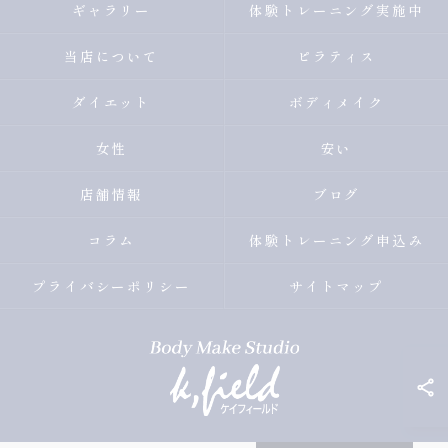
ギャラリー
体験トレーニング実施中
当店について
ピラティス
ダイエット
ボディメイク
女性
安い
店舗情報
ブログ
コラム
体験トレーニング申込み
プライバシーポリシー
サイトマップ