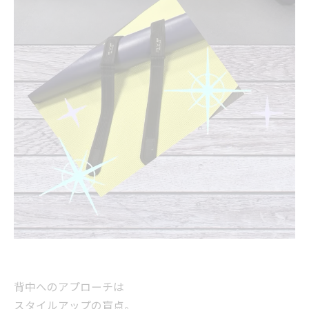
背中へのアプローチは
スタイルアップの盲点。