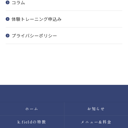
コラム
お問い合わせはこちら
体験トレーニング申込み
プライバシーポリシー
ホーム
お知らせ
k.fieldの特徴
メニュー&料金