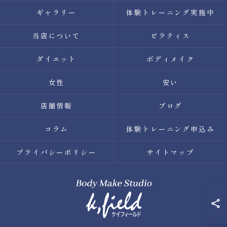
ギャラリー
体験トレーニング実施中
当店について
ピラティス
ダイエット
ボディメイク
女性
安い
店舗情報
ブログ
コラム
体験トレーニング申込み
プライバシーポリシー
サイトマップ