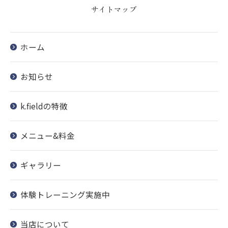
サイトマップ
ホーム
お知らせ
k.fieldの特徴
メニュー&料金
ギャラリー
体験トレーニング実施中
当店について