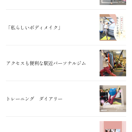
「私らしいボディメイク」
アクセスも便利な駅近パーソナルジム
トレーニング ダイアリー