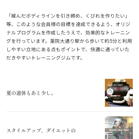
「緩んだボディラインを引き締め、くびれを作りたい」
等、このような会員様の目標を達成できるよう、オリジ
ナルプログラムを作成したうえで、効果的なトレーニン
グを行っています。薬院大通り駅から歩いて約5分と利用
しやすい立地にある点もポイントで、快適に通っていた
だきやすいトレーニングジムです。
夏の連休もあと少し。
スタイルアップ、ダイエットの