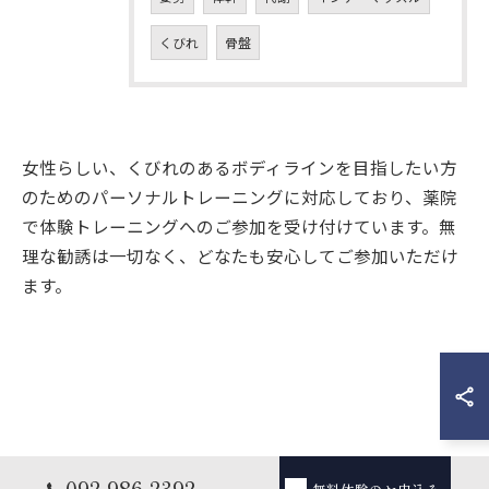
くびれ
骨盤
女性らしい、くびれのあるボディラインを目指したい方
のためのパーソナルトレーニングに対応しており、薬院
で体験トレーニングへのご参加を受け付けています。無
理な勧誘は一切なく、どなたも安心してご参加いただけ
ます。
092-986-2392