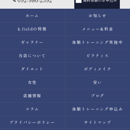
無料体験のお申込み
ホーム
お知らせ
k.fieldの特徴
メニュー&料金
ギャラリー
体験トレーニング実施中
当店について
ピラティス
ダイエット
ボディメイク
女性
安い
店舗情報
ブログ
コラム
体験トレーニング申込み
プライバシーポリシー
サイトマップ