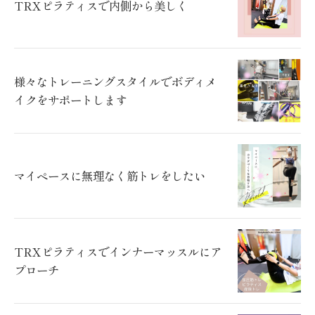
TRXピラティスで内側から美しく
様々なトレーニングスタイルでボディメ
イクをサポートします
マイペースに無理なく筋トレをしたい
TRXピラティスでインナーマッスルにア
プローチ