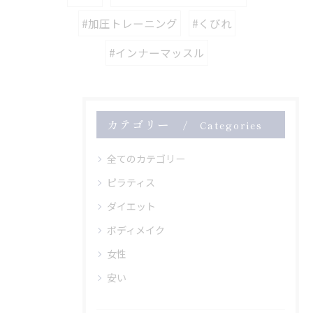
#加圧トレーニング
#くびれ
#インナーマッスル
カテゴリー
Categories
全てのカテゴリー
ピラティス
ダイエット
ボディメイク
女性
安い