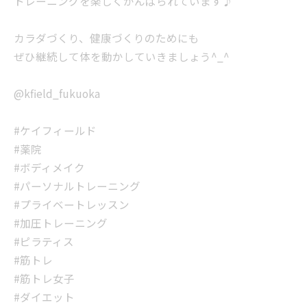
トレーニングを楽しくがんばられています♪
カラダづくり、健康づくりのためにも
ぜひ継続して体を動かしていきましょう^_^
@kfield_fukuoka
#ケイフィールド
#薬院
#ボディメイク
#パーソナルトレーニング
#プライベートレッスン
#加圧トレーニング
#ピラティス
#筋トレ
#筋トレ女子
#ダイエット