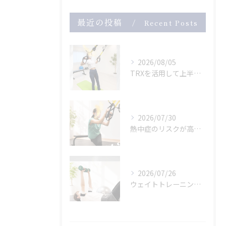
最近の投稿
Recent Posts
2026/08/05
TRXを活用して上半身のトレーニング
2026/07/30
熱中症のリスクが高まっている危険な暑さ。
2026/07/26
ウェイトトレーニングも