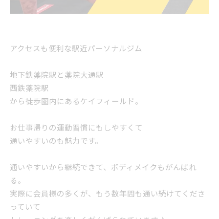
アクセスも便利な駅近パーソナルジム
地下鉄薬院駅と薬院大通駅
西鉄薬院駅
から徒歩圏内にあるケイフィールド。
お仕事帰りの運動習慣にもしやすくて
通いやすいのも魅力です。
通いやすいから継続できて、ボディメイクもがんばれ
る。
実際に会員様の多くが、もう数年間も通い続けてくださ
っていて