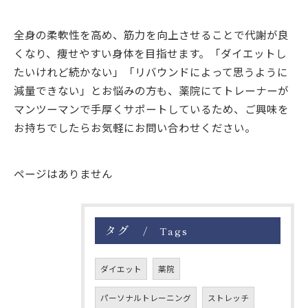
全身の柔軟性を高め、筋力を向上させることで代謝が良
くなり、痩せやすい身体を目指せます。「ダイエットし
たいけれど続かない」「リバウンドによって思うように
減量できない」とお悩みの方も、薬院にてトレーナーが
マンツーマンで手厚くサポートしているため、ご興味を
お持ちでしたらお気軽にお問い合わせください。
ページはありません
タグ
Tags
ダイエット
薬院
パーソナルトレーニング
ストレッチ