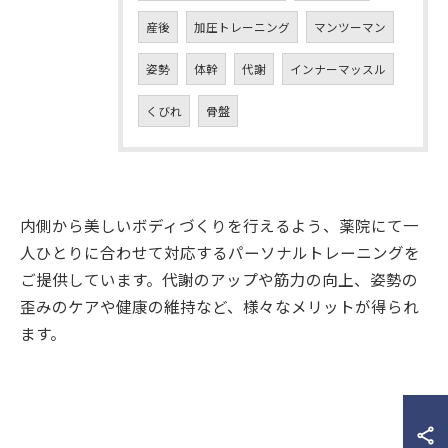
産後
加圧トレーニング
マンツーマン
姿勢
体幹
代謝
インナーマッスル
くびれ
骨盤
内側から美しいボディづくりを行えるよう、薬院にて一
人ひとりに合わせて対応するパーソナルトレーニングを
ご提供しています。代謝のアップや筋力の向上、姿勢の
歪みのケアや健康の維持など、様々なメリットが得られ
ます。
お問い合わせはこちら