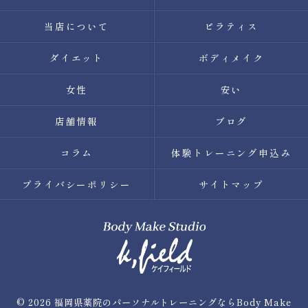
当店について
ピラティス
ダイエット
ボディメイク
女性
安い
店舗情報
ブログ
コラム
体験トレーニング申込み
プライバシーポリシー
サイトマップ
© 2026 福岡県薬院のパーソナルトレーニングならBody Make