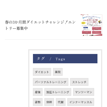
春の3か月間ダイエットチャレンジ！エン
トリー募集中
タグ
Tags
ダイエット
薬院
パーソナルトレーニング
ストレッチ
産後
加圧トレーニング
マンツーマン
姿勢
体幹
代謝
インナーマッスル