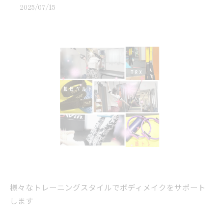
2025/07/15
様々なトレーニングスタイルでボディメイクをサポート
します