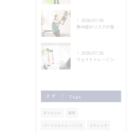
2026/07/30
熱中症のリスクが高まっている危険な暑さ。
2026/07/26
ウェイトトレーニングも
タグ
Tags
ダイエット
薬院
パーソナルトレーニング
ストレッチ