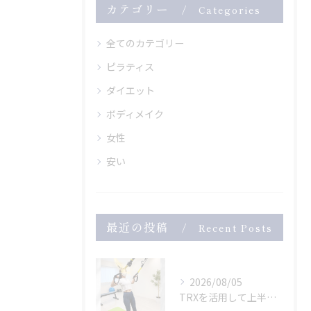
カテゴリー
Categories
全てのカテゴリー
ピラティス
ダイエット
ボディメイク
女性
安い
最近の投稿
Recent Posts
2026/08/05
TRXを活用して上半身のトレーニング