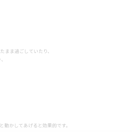
たまま過ごしていたり、
り、
と動かしてあげると効果的です。