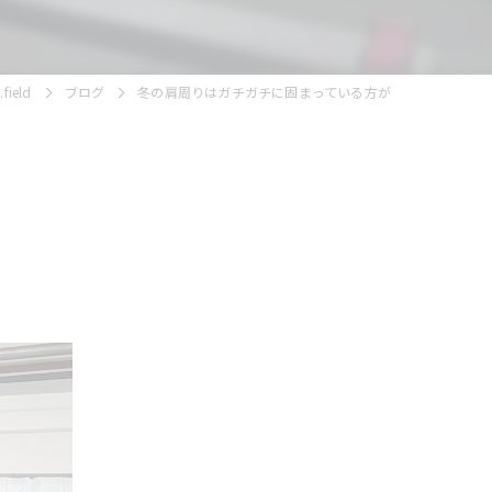
ield
ブログ
冬の肩周りはガチガチに固まっている方が