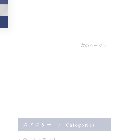
次のページ >
カテゴリー
Categories
全てのカテゴリー