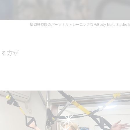
福岡県薬院のパーソナルトレーニングならBody Make Studio k.f
いる方が