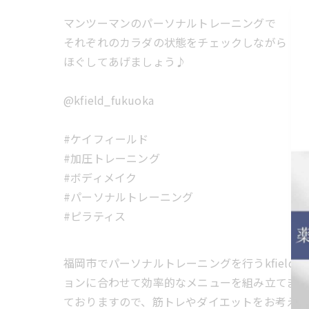
マンツーマンのパーソナルトレーニングで
それぞれのカラダの状態をチェックしながら
ほぐしてあげましょう♪
@kfield_fukuoka
#ケイフィールド
#加圧トレーニング
#ボディメイク
#パーソナルトレーニング
#ピラティス
福岡市でパーソナルトレーニングを行うkfield
ョンに合わせて効率的なメニューを組み立てます
ておりますので、筋トレやダイエットをお考えの