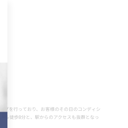
レーニングを行っており、お客様のその日のコンディシ
駅から徒歩8分と、駅からのアクセスも抜群となっ