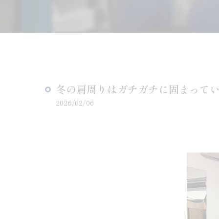
冬の肩周りはガチガチに固まって
2026/02/06