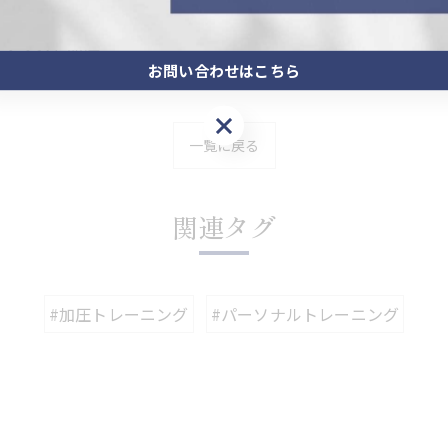
スクラスを開講
お問い合わせはこちら
お問い合わせはこちら
一覧に戻る
関連タグ
#加圧トレーニング
#パーソナルトレーニング