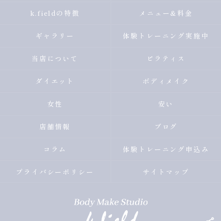
k.fieldの特徴
メニュー&料金
ギャラリー
体験トレーニング実施中
当店について
ピラティス
ダイエット
ボディメイク
女性
安い
店舗情報
ブログ
コラム
体験トレーニング申込み
プライバシーポリシー
サイトマップ