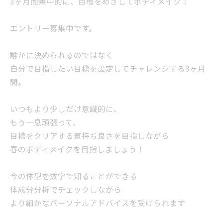
3ヶ月間集中的に、目標をめざしてボディメイク！
エントリー募集中です。
誰かに決められるのではなく
自分で目指したい目標を設定してチャレンジする3ヶ月
間。
いつもより少しだけ意識的に、
もう一息頑張って、
目標をクリアする気持ち良さを目指しながら
春のボディメイクを目指しましょう！
今の体型を数字で知ることができる
体成分分析でチェックしながら
より細かなパーソナルアドバイスを受けられます