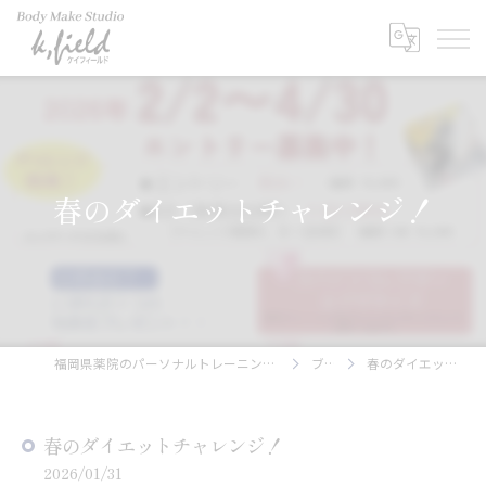
春のダイエットチャレンジ！
福岡県薬院のパーソナルトレーニングならBody Make Studio k.field
ブログ
春のダイエットチャレンジ！
春のダイエットチャレンジ！
2026/01/31