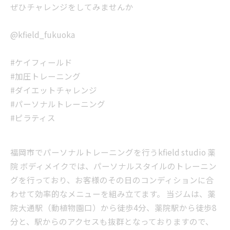
ぜひチャレンジをしてみませんか
@kfield_fukuoka
#ケイフィールド
#加圧トレーニング
#ダイエットチャレンジ
#パーソナルトレーニング
#ピラティス
福岡市でパーソナルトレーニングを行うkfield studio 薬
院 ボディメイクでは、パーソナルスタイルのトレーニン
グを行っており、お客様のその日のコンディションに合
わせて効率的なメニューを組み立てます。 当ジムは、薬
院大通駅（動植物園口）から徒歩4分、薬院駅から徒歩8
分と、駅からのアクセスも抜群となっておりますので、