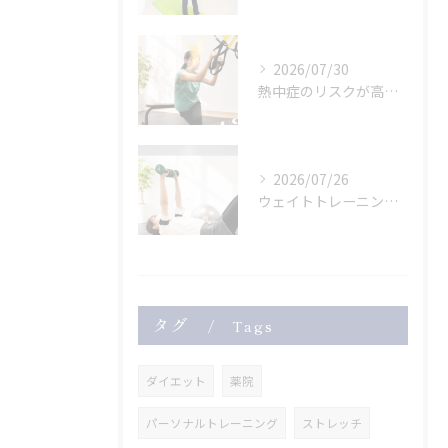
2026/07/30
熱中症のリスクが高まっている危険な暑さ。
2026/07/26
ウェイトトレーニングも
タグ
Tags
ダイエット
薬院
パーソナルトレーニング
ストレッチ