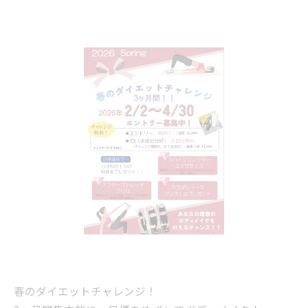
春のダイエットチャレンジ！