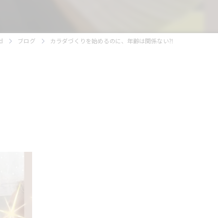
d
ブログ
カラダづくりを始めるのに、年齢は関係ない⁈