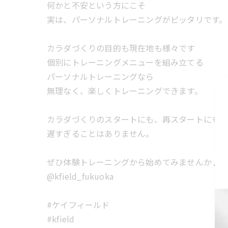
何かと不安という方にこそ
実は、パーソナルトレーニングがピッタリです。
カラダづくりの目的も現在地も様々です
個別にトレーニングメニューを組み立てる
パーソナルトレーニングなら
無理なく、楽しくトレーニングできます。
カラダづくりのスタートにも、再スタートにも
遅すぎることはありません。
ぜひ体験トレーニングから始めてみませんか♪
@kfield_fukuoka
#ケイフィールド
#kfield