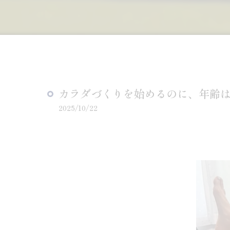
カラダづくりを始めるのに、年齢
2025/10/22