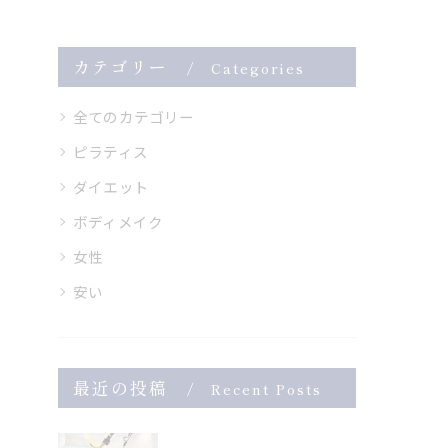
カテゴリー
Categories
全てのカテゴリー
ピラティス
ダイエット
ボディメイク
女性
安い
最近の投稿
Recent Posts