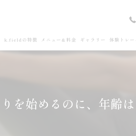
せ
k.fieldの特徴
メニュー&料金
ギャラリー
体験トレー
くりを始めるのに、年齢は