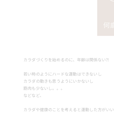
カラダづくりを始めるのに、年齢は関係ない⁈
若い時のようにハードな運動はできないし
カラダの動きも思うようにいかないし
筋肉も少ないし。。。
などなど、
カラダや健康のことを考えると運動した方がい