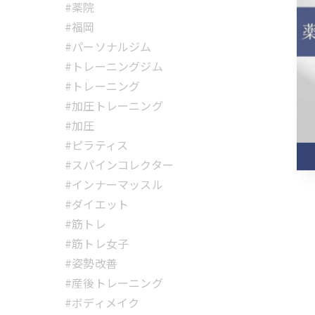
#薬院
#福岡
#パーソナルジム
#トレーニングジム
#トレーニング
#加圧トレーニング
#加圧
#ピラティス
#スパインコレクター
#インナーマッスル
#ダイエット
#筋トレ
#筋トレ女子
#姿勢改善
#産後トレーニング
#ボディメイク