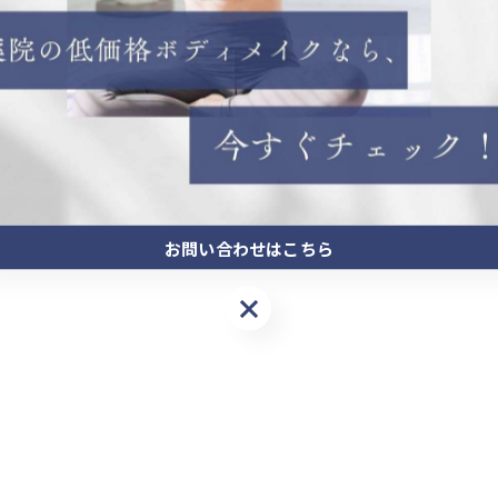
お問い合わせはこちら
お問い合わせはこちら