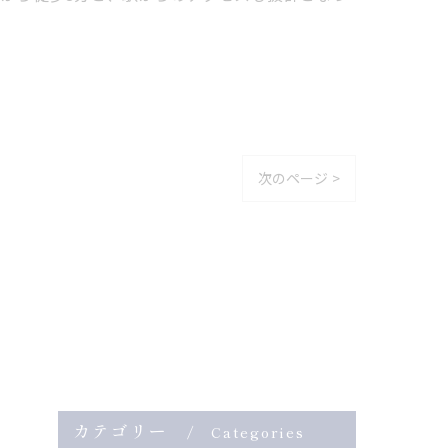
次のページ >
カテゴリー
Categories