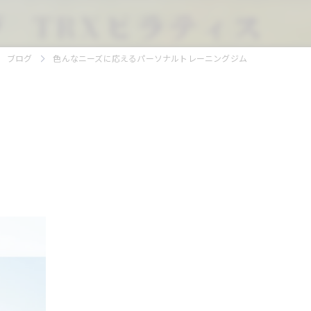
ブログ
色んなニーズに応えるパーソナルトレーニングジム