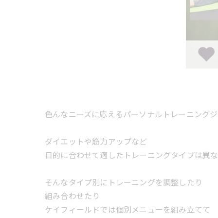
色んなニーズに応えるパーソナルトレーニングジ
ダイエットや筋力アップなど
目的に合わせて適したトレーニングタイプは異
そんなタイプ別にトレーニングを調整したり
組み合わせたり
ケイフィールドでは個別メニューを組み立てて