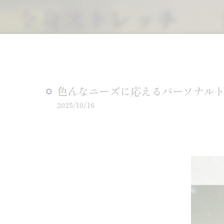
色んなニーズに応えるパーソナル
2025/10/16