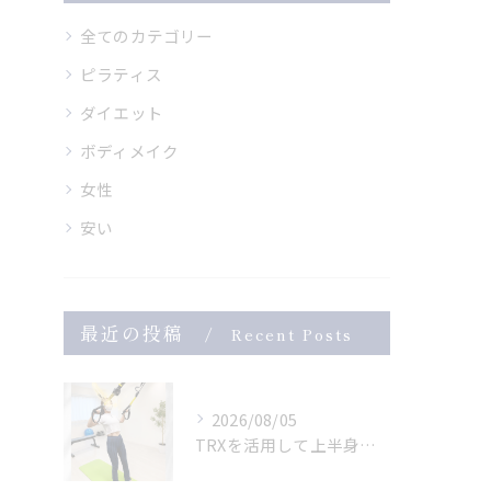
全てのカテゴリー
ピラティス
ダイエット
ボディメイク
女性
安い
最近の投稿
Recent Posts
2026/08/05
TRXを活用して上半身のトレーニング