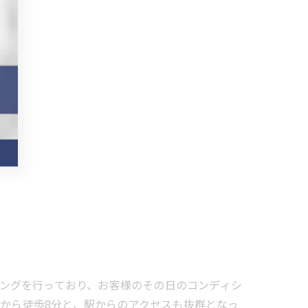
レーニングを行っており、お客様のその日のコンディシ
駅から徒歩8分と、駅からのアクセスも抜群となっ