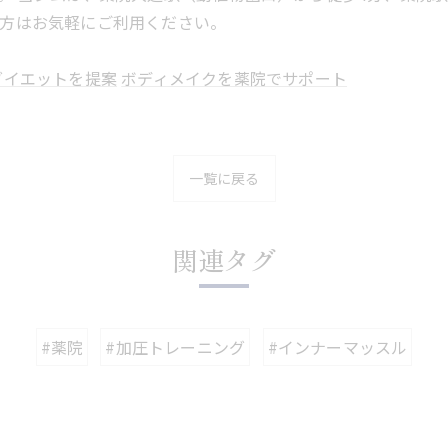
方はお気軽にご利用ください。
ダイエットを提案
ボディメイクを薬院でサポート
一覧に戻る
関連タグ
#薬院
#加圧トレーニング
#インナーマッスル