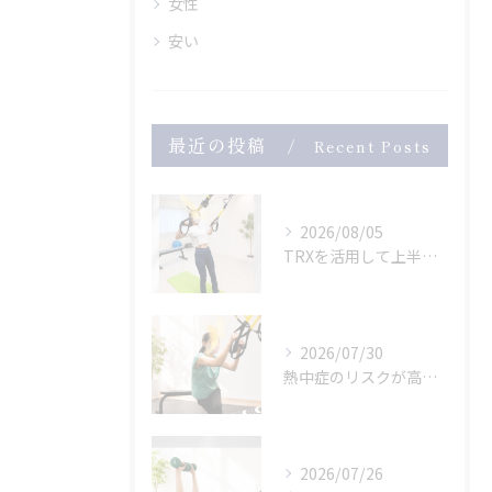
女性
安い
最近の投稿
Recent Posts
2026/08/05
TRXを活用して上半身のトレーニング
2026/07/30
熱中症のリスクが高まっている危険な暑さ。
2026/07/26