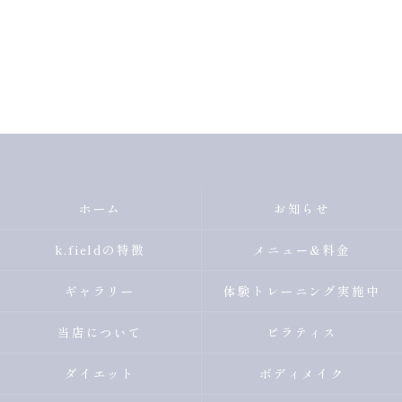
ホーム
お知らせ
k.fieldの特徴
メニュー&料金
ギャラリー
体験トレーニング実施中
当店について
ピラティス
ダイエット
ボディメイク