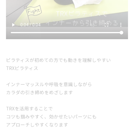
ピラティスが初めての方でも動きを理解しやすい
TRXピラティス
インナーマッスルや呼吸を意識しながら
カラダの引き締めをめざします
TRXを活用することで
コツも掴みやすく、効かせたいパーツにも
アプローチしやすくなります