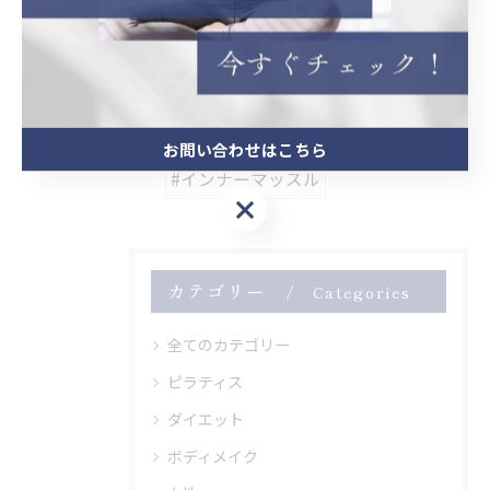
関連タグ
お問い合わせはこちら
#インナーマッスル
お問い合わせはこちら
カテゴリー
Categories
全てのカテゴリー
ピラティス
ダイエット
ボディメイク