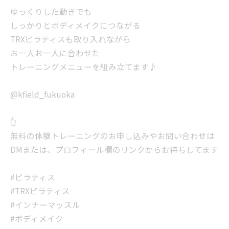
ゆっくりした動きでも
しっかりとボディメイクにつながる
TRXピラティスも取り入れながら
お一人お一人に合わせた
トレーニングメニューを組み立てます♪
@kfield_fukuoka
👆
無料の体験トレーニングのお申し込みやお問い合わせは
DMまたは、プロフィール欄のリンクからお待ちしてます
#ピラティス
#TRXピラティス
#インナーマッスル
#ボディメイク