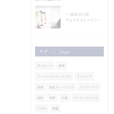
2026/07/26
ウェイトトレーニングも
タグ
Tags
ダイエット
薬院
パーソナルトレーニング
ストレッチ
産後
加圧トレーニング
マンツーマン
姿勢
体幹
代謝
インナーマッスル
くびれ
骨盤