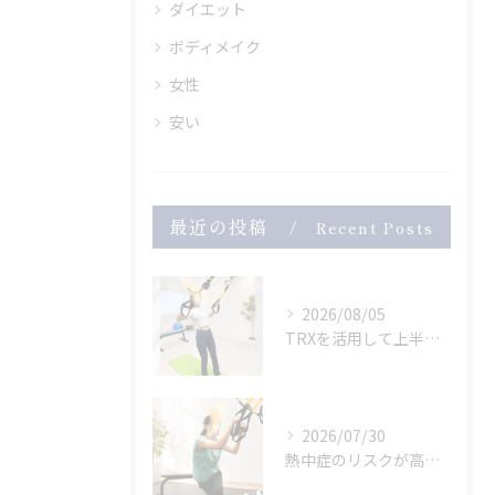
ダイエット
ボディメイク
女性
安い
最近の投稿
Recent Posts
2026/08/05
TRXを活用して上半身のトレーニング
2026/07/30
熱中症のリスクが高まっている危険な暑さ。