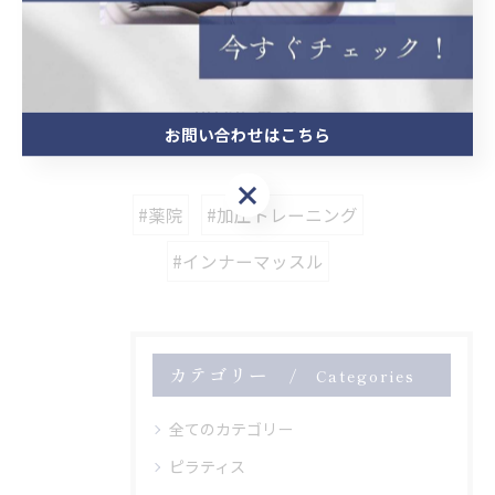
< 前のページ
一覧に戻る
次のページ >
関連タグ
お問い合わせはこちら
お問い合わせはこちら
#薬院
#加圧トレーニング
#インナーマッスル
カテゴリー
Categories
全てのカテゴリー
ピラティス