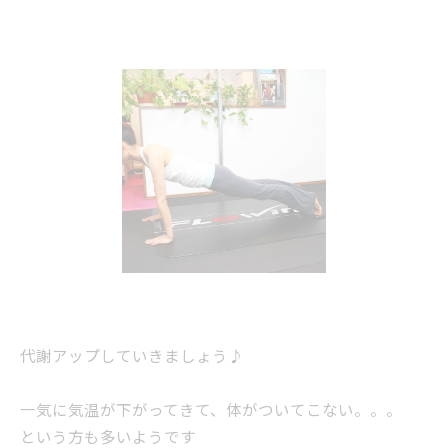
代謝アップしていきましょう♪
一気に気温が下がってきて、体がついてこない。。。
という方も多いようです