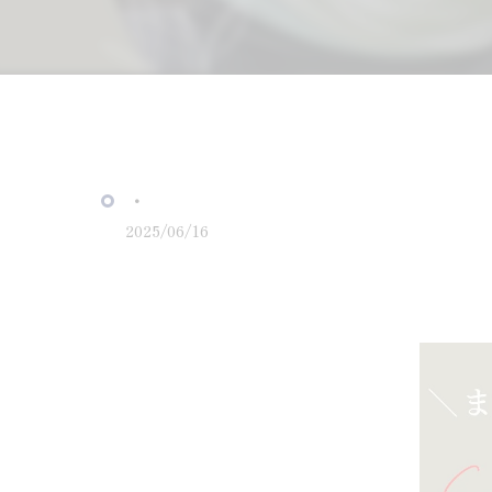
・
2025/06/16