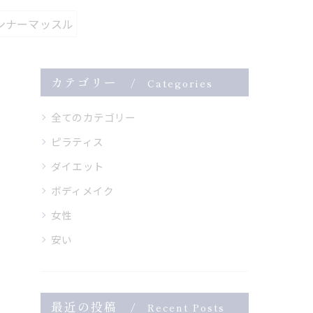
ンナーマッスル
カテゴリー
Categories
全てのカテゴリー
ピラティス
ダイエット
ボディメイク
女性
安い
最近の投稿
Recent Posts