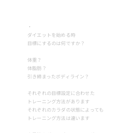
・
ダイエットを始める時
目標にするのは何ですか？
体重？
体脂肪？
引き締まったボディライン？
それぞれの目標設定に合わせた
トレーニング方法があります
それぞれのカラダの状態によっても
トレーニング方法は違います