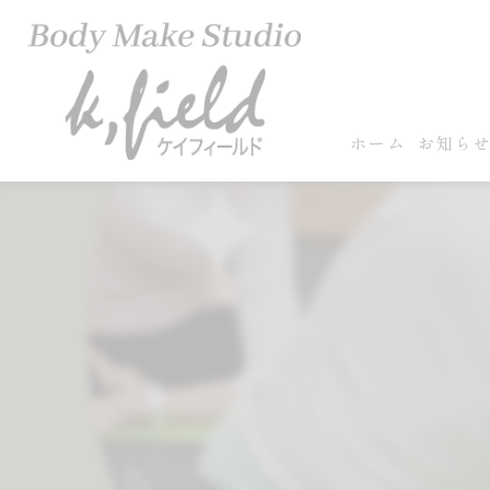
ホーム
お知ら