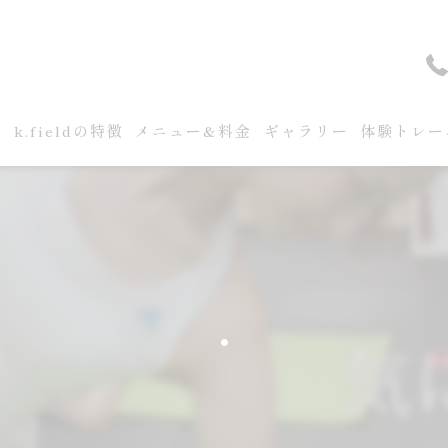
せ
k.fieldの特徴
メニュー&料金
ギャラリー
体験トレー
・