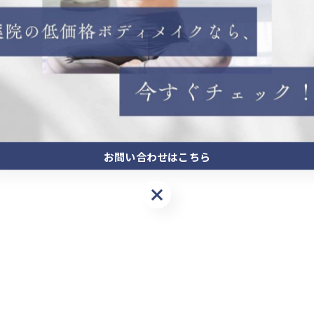
お問い合わせはこちら
お問い合わせはこちら