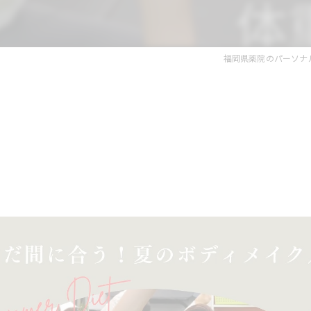
福岡県薬院のパーソナルトレー