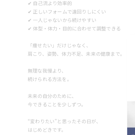
✔ 自己流より効率的
✔ 正しいフォームで遠回りしにくい
✔ 一人じゃないから続けやすい
✔ 体型・体力・目的に合わせて調整できる
「痩せたい」だけじゃなく、
肩こり、姿勢、体力不足、未来の健康まで。
無理な我慢より、
続けられる方法を。
未来の自分のために、
今できることを少しずつ。
“変わりたい”と思ったその日が、
はじめどきです。