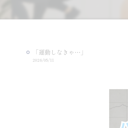
「運動しなきゃ…」
2026/05/11