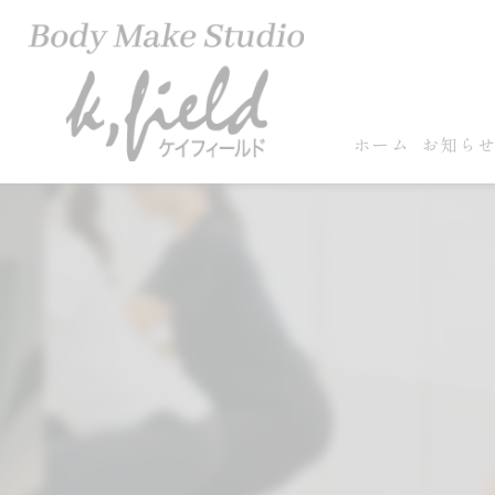
ホーム
お知ら