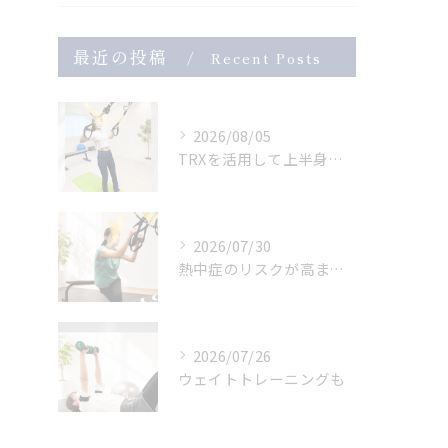
最近の投稿
Recent Posts
2026/08/05
TRXを活用して上半身のトレーニング
2026/07/30
熱中症のリスクが高まっている危険な暑さ。
2026/07/26
ウェイトトレーニングも