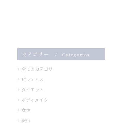
カテゴリー
Categories
全てのカテゴリー
ピラティス
ダイエット
ボディメイク
女性
安い