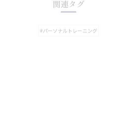
関連タグ
#パーソナルトレーニング