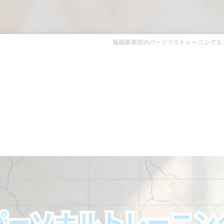
福岡県薬院のパーソナルトレーニングならBody M