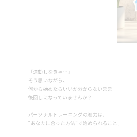
「運動しなきゃ…」
そう思いながら、
何から始めたらいいか分からないまま
後回しになっていませんか？
パーソナルトレーニングの魅力は、
“あなたに合った方法”で始められること。