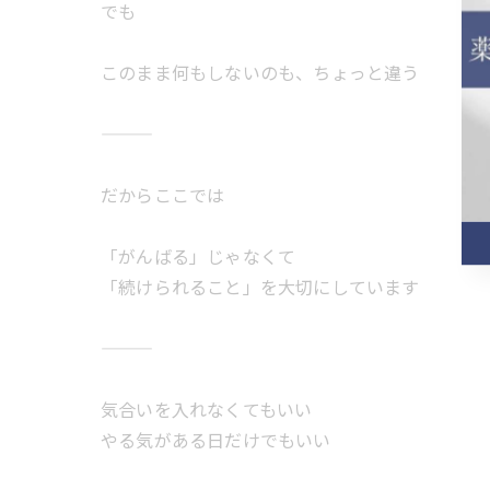
でも
このまま何もしないのも、ちょっと違う
だからここでは
「がんばる」じゃなくて
「続けられること」を大切にしています
気合いを入れなくてもいい
やる気がある日だけでもいい