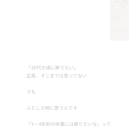
「20代の頃に戻りたい」
正直、そこまでは思ってない
でも
ふとした時に思うんです
「3〜4年前の体重には戻りたいな」って