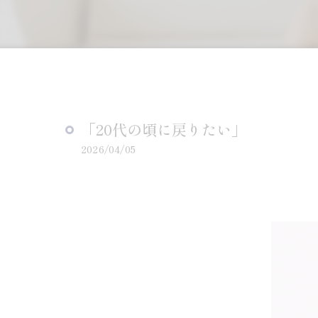
「20代の頃に戻りたい」
2026/04/05