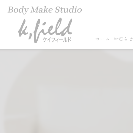
ホーム
お知ら