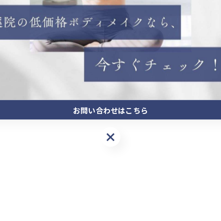
お問い合わせはこちら
お問い合わせはこちら