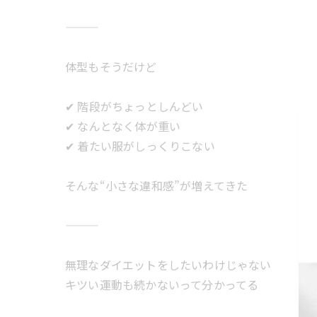
体型もそうだけど
✔ 階段がちょっとしんどい
✔ なんとなく体が重い
✔ 着たい服がしっくりこない
そんな“小さな違和感”が増えてきた
無理なダイエットをしたいわけじゃない
キツい運動も続かないって分かってる