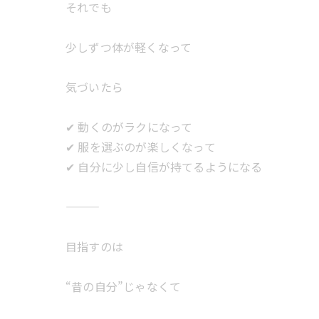
それでも
少しずつ体が軽くなって
気づいたら
✔ 動くのがラクになって
✔ 服を選ぶのが楽しくなって
✔ 自分に少し自信が持てるようになる
目指すのは
“昔の自分”じゃなくて