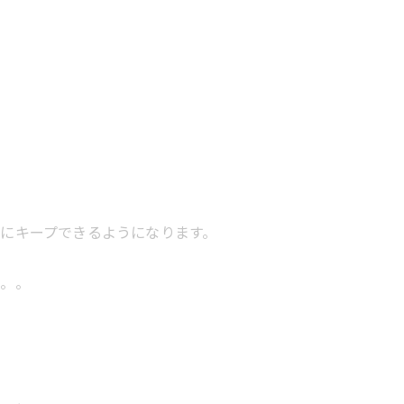
にキープできるようになります。
が。。