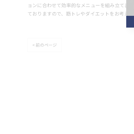
ョンに合わせて効率的なメニューを組み立てます
ておりますので、筋トレやダイエットをお考えの
< 前のページ