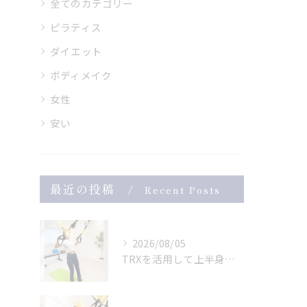
全てのカテゴリー
ピラティス
ダイエット
ボディメイク
女性
安い
最近の投稿
Recent Posts
2026/08/05
TRXを活用して上半身のトレーニング