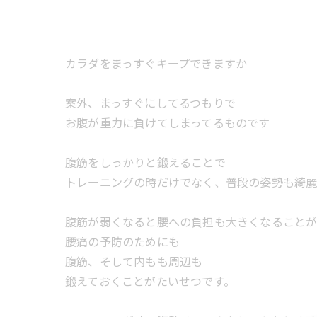
カラダをまっすぐキープできますか
案外、まっすぐにしてるつもりで
お腹が重力に負けてしまってるものです
腹筋をしっかりと鍛えることで
トレーニングの時だけでなく、普段の姿勢も綺麗
腹筋が弱くなると腰への負担も大きくなること
腰痛の予防のためにも
腹筋、そして内もも周辺も
鍛えておくことがたいせつです。