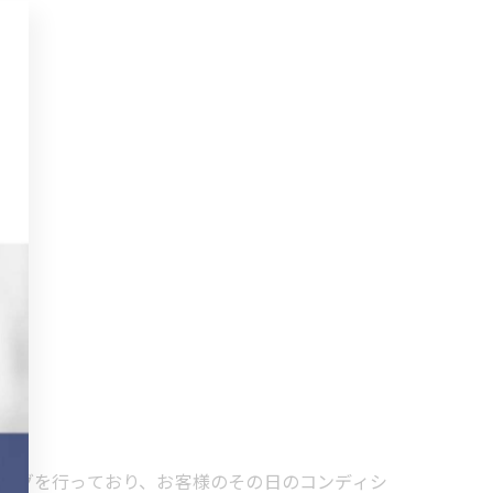
レーニングを行っており、お客様のその日のコンディシ