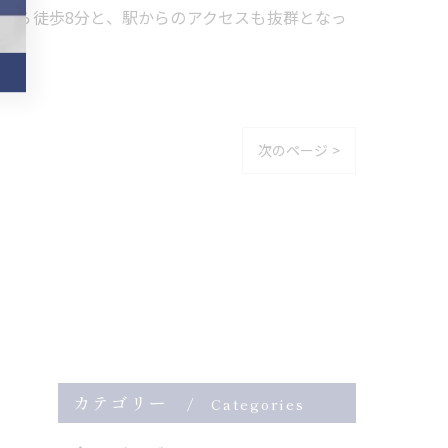
駅から徒歩8分と、駅からのアクセスも抜群となっ
次のページ >
カテゴリー
Categories