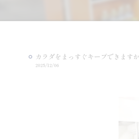
カラダをまっすぐキープできます
2025/12/06