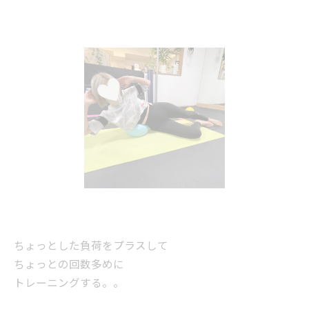
ちょっとした負荷をプラスして
ちょっとの回数多めに
トレーニングする。。