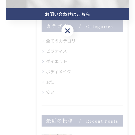
お問い合わせはこちら
カテゴリー
Categories
お問い合わせはこちら
全てのカテゴリー
ピラティス
ダイエット
ボディメイク
女性
安い
最近の投稿
Recent Posts