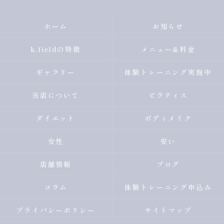
ホーム
お知らせ
k.fieldの特徴
メニュー&料金
ギャラリー
体験トレーニング実施中
当店について
ピラティス
ダイエット
ボディメイク
女性
安い
店舗情報
ブログ
コラム
体験トレーニング申込み
プライバシーポリシー
サイトマップ