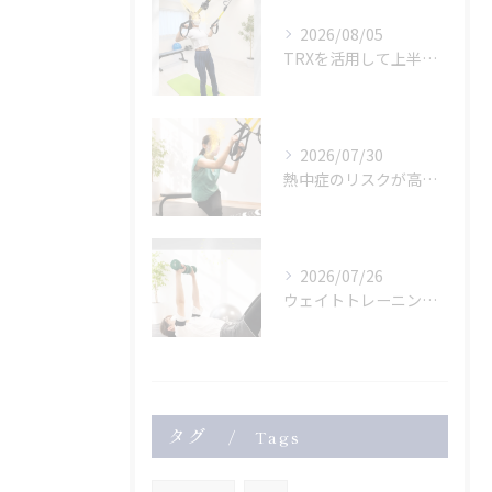
2026/08/05
TRXを活用して上半身のトレーニング
2026/07/30
熱中症のリスクが高まっている危険な暑さ。
2026/07/26
ウェイトトレーニングも
タグ
Tags