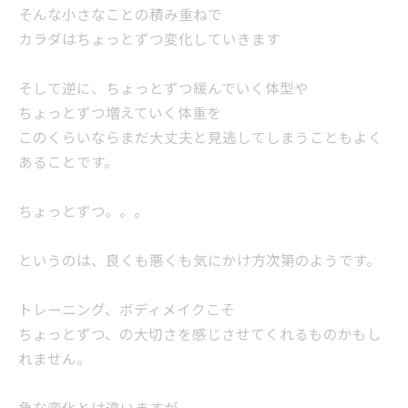
そんな小さなことの積み重ねで
カラダはちょっとずつ変化していきます
そして逆に、ちょっとずつ緩んでいく体型や
ちょっとずつ増えていく体重を
このくらいならまだ大丈夫と見逃してしまうこともよく
あることです。
ちょっとずつ。。。
というのは、良くも悪くも気にかけ方次第のようです。
トレーニング、ボディメイクこそ
ちょっとずつ、の大切さを感じさせてくれるものかもし
れません。
急な変化とは違いますが