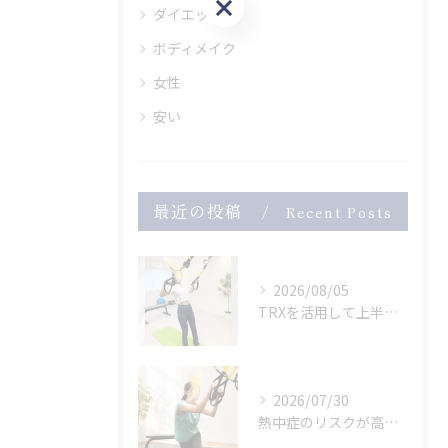
お問い合わせはこちら
ダイエット
ボディメイク
女性
安い
最近の投稿
Recent Posts
2026/08/05
TRXを活用して上半身のトレーニング
2026/07/30
熱中症のリスクが高まっている危険な暑さ。