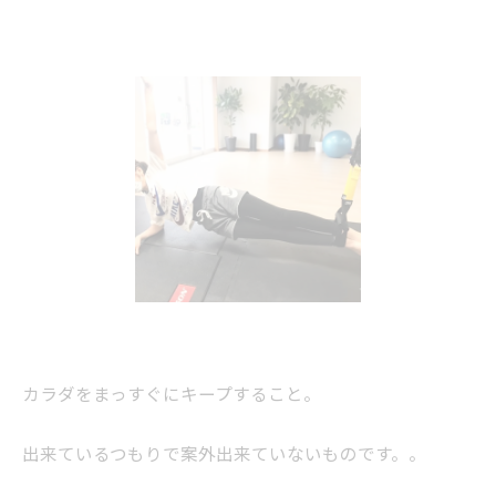
カラダをまっすぐにキープすること。
出来ているつもりで案外出来ていないものです。。