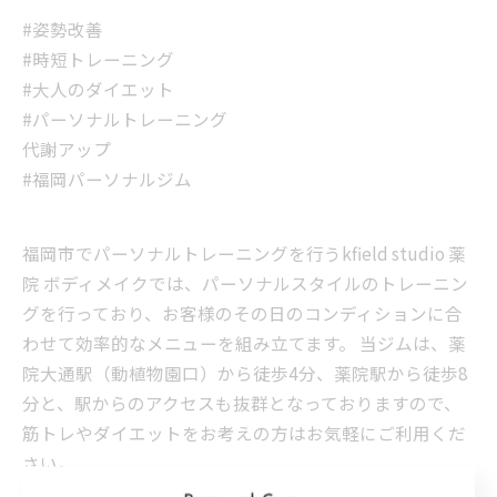
#姿勢改善
#時短トレーニング
#大人のダイエット
#パーソナルトレーニング
代謝アップ
#福岡パーソナルジム
福岡市でパーソナルトレーニングを行うkfield studio 薬
院 ボディメイクでは、パーソナルスタイルのトレーニン
グを行っており、お客様のその日のコンディションに合
わせて効率的なメニューを組み立てます。 当ジムは、薬
院大通駅（動植物園口）から徒歩4分、薬院駅から徒歩8
分と、駅からのアクセスも抜群となっておりますので、
筋トレやダイエットをお考えの方はお気軽にご利用くだ
さい。