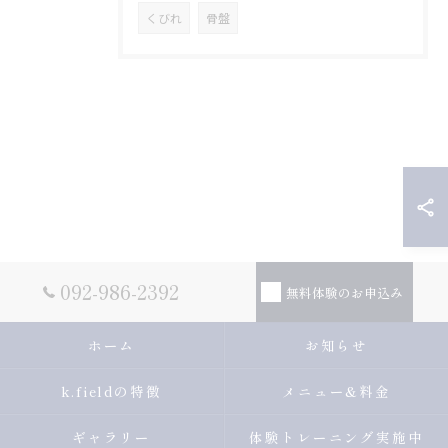
くびれ
骨盤
092-986-2392
無料体験のお申込み
ホーム
お知らせ
k.fieldの特徴
メニュー&料金
ギャラリー
体験トレーニング実施中