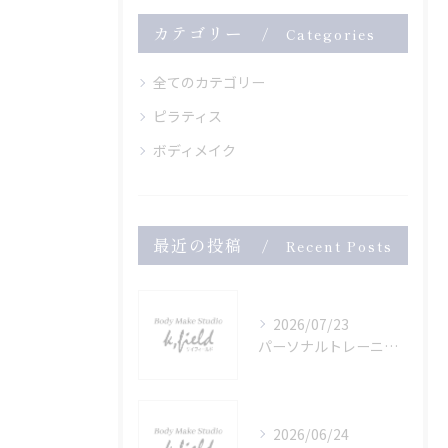
カテゴリー
Categories
全てのカテゴリー
ピラティス
ボディメイク
最近の投稿
Recent Posts
2026/07/23
パーソナルトレーニングで美姿勢を叶える秘訣
2026/06/24