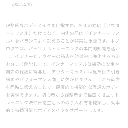
2025/12/09
理想的なボディメイクを目指す際、外側の筋肉（アウタ
ーマッスル）だけでなく、内側の筋肉（インナーマッス
ル）をバランスよく鍛えることが非常に重要です。本ブ
ログでは、パーソナルトレーニングの専門的知識を活か
し、インナーとアウターの筋肉を効果的に強化する方法
を詳しく解説します。インナーマッスルは姿勢の安定や
関節の保護に寄与し、アウターマッスルは見た目の引き
締めやパフォーマンス向上に欠かせません。これら両方
を同時に鍛えることで、健康的で機能的な理想のボディ
を実現できます。初心者から経験者まで幅広く役立つト
レーニング法や日常生活への取り入れ方を提案し、効率
的で持続可能なボディメイクをサポートします。