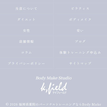
当店について
ピラティス
ダイエット
ボディメイク
女性
安い
店舗情報
ブログ
コラム
体験トレーニング申込み
プライバシーポリシー
サイトマップ
© 2026 福岡県薬院のパーソナルトレーニングならBody Make