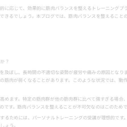
的に応じて、効果的に筋肉バランスを整えるトレーニングプ
できるでしょう。本ブログでは、筋肉バランスを整えること
うか？
を及ぼし、長時間の不適切な姿勢が疲労や痛みの原因となり
の筋肉が弱くなることがあります。このような状況では、動
高めます。特定の筋肉群が他の筋肉群に比べて強すぎる場合
のです。筋肉バランスを整えることが不可欠なのはこのため
するためには、パーソナルトレーニングの受講が理想的です
しょう。