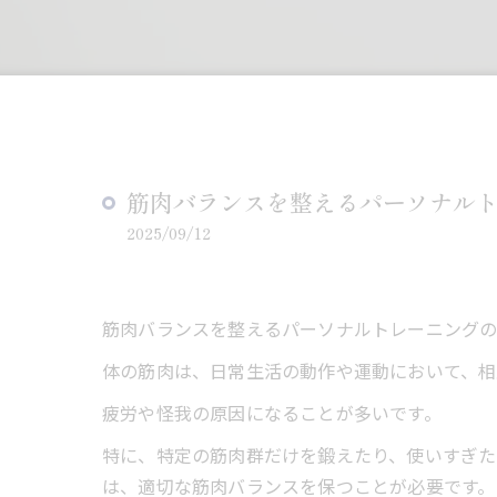
筋肉バランスを整えるパーソナル
2025/09/12
筋肉バランスを整えるパーソナルトレーニングの
体の筋肉は、日常生活の動作や運動において、相
疲労や怪我の原因になることが多いです。
特に、特定の筋肉群だけを鍛えたり、使いすぎた
は、適切な筋肉バランスを保つことが必要です。