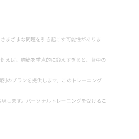
のさまざまな問題を引き起こす可能性がありま
。例えば、胸筋を重点的に鍛えすぎると、背中の
個別のプランを提供します。このトレーニング
実現します。パーソナルトレーニングを受けるこ