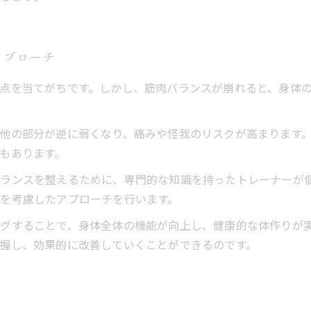
アプローチ
点を当てがちです。しかし、筋肉バランスが崩れると、身体
他の部分が逆に弱くなり、痛みや怪我のリスクが高まります
もあります。
ランスを整えるために、専門的な知識を持ったトレーナーが
を考慮したアプローチを行います。
グすることで、身体全体の機能が向上し、健康的な体作りが
握し、効果的に改善していくことができるのです。