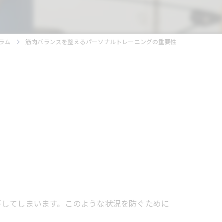
ラム
筋肉バランスを整えるパーソナルトレーニングの重要性
下してしまいます。このような状況を防ぐために