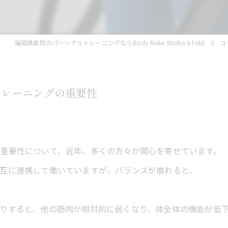
福岡県薬院のパーソナルトレーニングならBody Make Studio k.field
コ
トレーニングの重要性
重要性について、近年、多くの方々が関心を寄せています。
互に連携して働いていますが、バランスが崩れると、
りすると、他の筋肉が相対的に弱くなり、体全体の機能が低