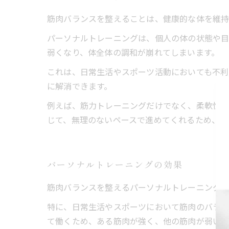
筋肉バランスを整えることは、健康的な体を維持
パーソナルトレーニングは、個人の体の状態や目
弱くなり、体全体の調和が崩れてしまいます。
これは、日常生活やスポーツ活動においても不利
に解消できます。
例えば、筋力トレーニングだけでなく、柔軟性や
じて、無理のないペースで進めてくれるため、安
パーソナルトレーニングの効果
筋肉バランスを整えるパーソナルトレーニングは
特に、日常生活やスポーツにおいて筋肉のバラン
て働くため、ある筋肉が強く、他の筋肉が弱い状