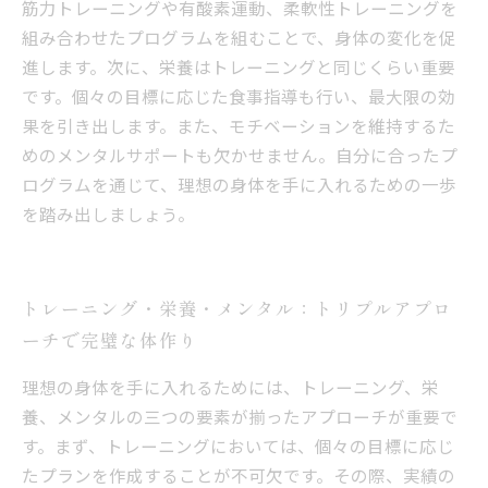
筋力トレーニングや有酸素運動、柔軟性トレーニングを
組み合わせたプログラムを組むことで、身体の変化を促
進します。次に、栄養はトレーニングと同じくらい重要
です。個々の目標に応じた食事指導も行い、最大限の効
果を引き出します。また、モチベーションを維持するた
めのメンタルサポートも欠かせません。自分に合ったプ
ログラムを通じて、理想の身体を手に入れるための一歩
を踏み出しましょう。
トレーニング・栄養・メンタル：トリプルアプロ
ーチで完璧な体作り
理想の身体を手に入れるためには、トレーニング、栄
養、メンタルの三つの要素が揃ったアプローチが重要で
す。まず、トレーニングにおいては、個々の目標に応じ
たプランを作成することが不可欠です。その際、実績の