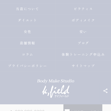
当店について
ピラティス
ダイエット
ボディメイク
女性
安い
店舗情報
ブログ
コラム
体験トレーニング申込み
プライバシーポリシー
サイトマップ
© 2026 福岡県薬院のパーソナルトレーニングならBody Make