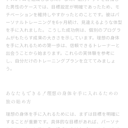
た男性のケースでは、目標設定が明確であったため、モ
チベーションを維持しやすかったとのことです。彼はパ
ーソナルトレーニングを6ヶ月続け、見違えるような体型
を手に入れました。 こうした成功例は、個別のプログラ
ムがもたらす成果の大きさを示しています。理想の身体
を手に入れるための第一歩は、信頼できるトレーナーと
出会うことから始まります。これらの実体験を参考に
し、自分だけのトレーニングプランを立ててみましょ
う。
あなたもできる！理想の身体を手に入れるための
旅の始め方
理想の身体を手に入れるためには、まずは目標を明確に
することが重要です。具体的な目標があれば、パーソナ