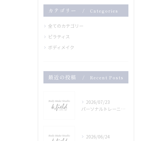
カテゴリー
Categories
全てのカテゴリー
ピラティス
ボディメイク
最近の投稿
Recent Posts
2026/07/23
パーソナルトレーニングで美姿勢を叶える秘訣
2026/06/24