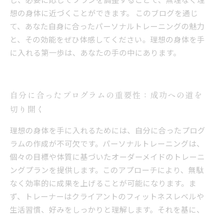
想の身体に近づくことができます。 このブログを通じ
て、あなた自身に合ったパーソナルトレーニングの魅力
と、その効能をぜひ体感してください。理想の身体を手
に入れる第一歩は、あなたの手の中にあります。
自分に合ったプログラムの重要性：成功への道を
切り開く
理想の身体を手に入れるためには、自分に合ったプログ
ラムの作成が不可欠です。パーソナルトレーニングは、
個々の目標や体質に基づいたオーダーメイドのトレーニ
ングプランを提供します。このアプローチにより、無駄
なく効率的に成果を上げることが可能になります。ま
ず、トレーナーはクライアントのフィットネスレベルや
生活習慣、好みをしっかりと理解します。それを基に、