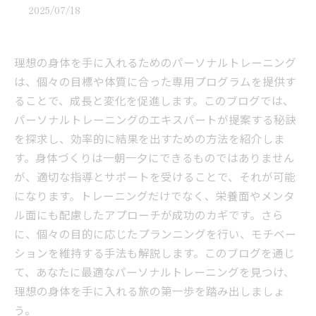
2025/07/18
理想の身体を手に入れるためのパーソナルトレーニング
は、個々の目標や体質に合った専用プログラムを提供す
ることで、成長と変化を促進します。このブログでは、
パーソナルトレーニングのエキスパートが提案する秘訣
を探求し、効率的に結果を出すための方法を紹介しま
す。身体づくりは一朝一夕にできるものではありません
が、適切な指導とサポートを受けることで、それが可能
になります。トレーニングだけでなく、栄養面やメンタ
ル面にも配慮したアプローチが成功のカギです。さら
に、個々の目的に応じたプランニングを行い、モチベー
ションを維持する手法も解説します。このブログを通じ
て、あなたに最適なパーソナルトレーニングを見つけ、
理想の身体を手に入れる旅の第一歩を踏み出しましょ
う。