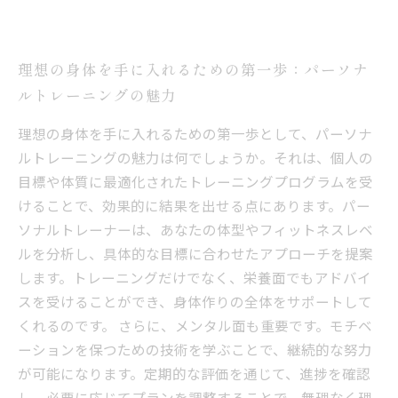
理想の身体を手に入れるための第一歩：パーソナ
ルトレーニングの魅力
理想の身体を手に入れるための第一歩として、パーソナ
ルトレーニングの魅力は何でしょうか。それは、個人の
目標や体質に最適化されたトレーニングプログラムを受
けることで、効果的に結果を出せる点にあります。パー
ソナルトレーナーは、あなたの体型やフィットネスレベ
ルを分析し、具体的な目標に合わせたアプローチを提案
します。トレーニングだけでなく、栄養面でもアドバイ
スを受けることができ、身体作りの全体をサポートして
くれるのです。 さらに、メンタル面も重要です。モチベ
ーションを保つための技術を学ぶことで、継続的な努力
が可能になります。定期的な評価を通じて、進捗を確認
し、必要に応じてプランを調整することで、無理なく理