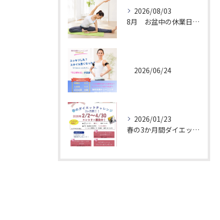
2026/08/03
8月 お盆中の休業日について
2026/06/24
お問い合わせはこちら
2026/01/23
春の3か月間ダイエットチャレンジ！エントリー募集中