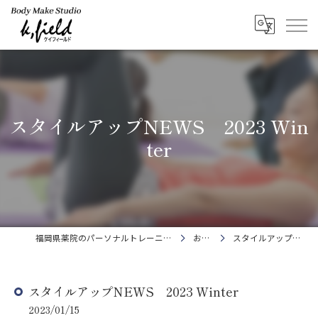
スタイルアップNEWS 2023 Win
ter
福岡県薬院のパーソナルトレーニングならBody Make Studio k.field
お知らせ
スタイルアップNEWS 2023 Winter
スタイルアップNEWS 2023 Winter
2023/01/15