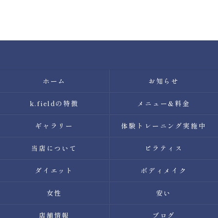
ホーム
お知らせ
k.fieldの特徴
メニュー&料金
ギャラリー
体験トレーニング実施中
当店について
ピラティス
ダイエット
ボディメイク
女性
安い
店舗情報
ブログ