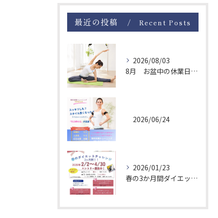
最近の投稿
Recent Posts
2026/08/03
8月 お盆中の休業日について
お問い合わせはこちら
2026/06/24
2026/01/23
春の3か月間ダイエットチャレンジ！エントリー募集中