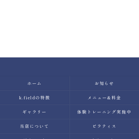
ホーム
お知らせ
k.fieldの特徴
メニュー&料金
ギャラリー
体験トレーニング実施中
当店について
ピラティス