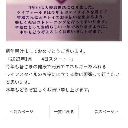
新年明けましておめでとうございます。
「2023年1月 4日スタート！」
今年も皆さまの健康で元気でエネルギーあふれる
ライフスタイルのお役にに立てる様に頑張って行きたい
と思います。
本年もどうぞ宜しくお願い申し上げます。
< 前のページ
一覧に戻る
次のページ >