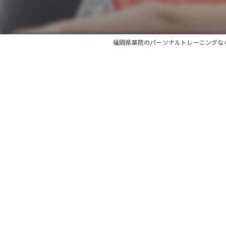
福岡県薬院のパーソナルトレーニングならBody M