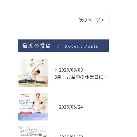
次のページ >
最近の投稿
Recent Posts
2026/08/03
8月 お盆中の休業日について
2026/06/24
2026/01/23