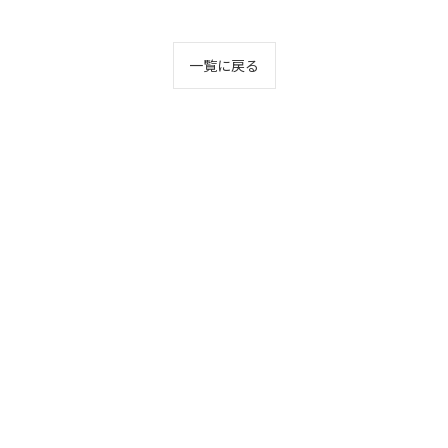
一覧に戻る
お問い合わせはこちら