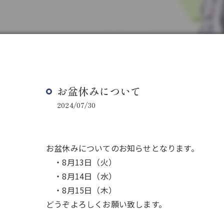
お盆休みについて
2024/07/30
お盆休みについてのお知らせとなります。
・8月13日（火）
・8月14日（水）
・8月15日（木）
どうぞよろしくお願い致します。