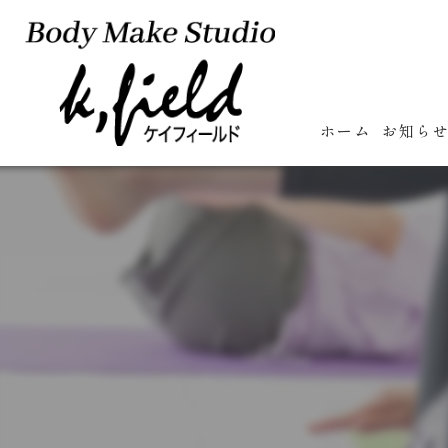
ホーム
お知ら