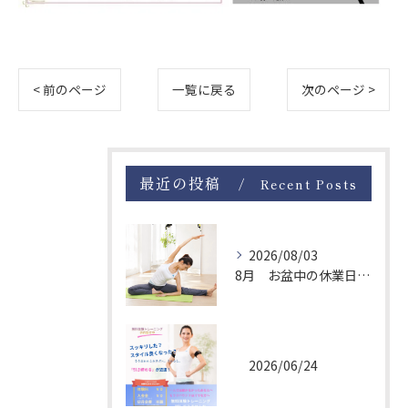
お問い合わせはこちら
< 前のページ
一覧に戻る
次のページ >
最近の投稿
Recent Posts
2026/08/03
8月 お盆中の休業日について
2026/06/24