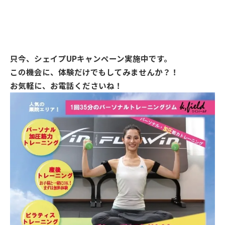
只今、シェイプUPキャンペーン実施中です。
この機会に、体験だけでもしてみませんか？！
お気軽に、お電話くださいね！