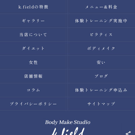
k.fieldの特徴
メニュー&料金
ギャラリー
体験トレーニング実施中
当店について
ピラティス
ダイエット
ボディメイク
女性
安い
店舗情報
ブログ
コラム
体験トレーニング申込み
プライバシーポリシー
サイトマップ