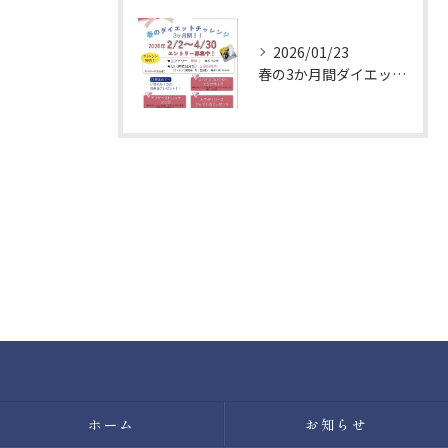
2026/01/23
春の3か月間ダイエットチャレンジ！エントリー募集中
ホーム
お知らせ