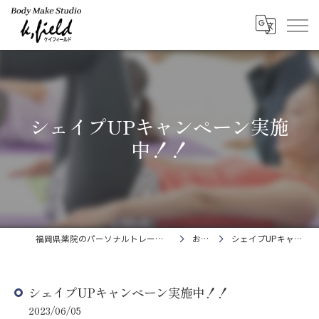
シェイプUPキャンペーン実施
中！！
福岡県薬院のパーソナルトレーニングならBody Make Studio k.field
お知らせ
シェイプUPキャンペーン実施中！！
シェイプUPキャンペーン実施中！！
2023/06/05