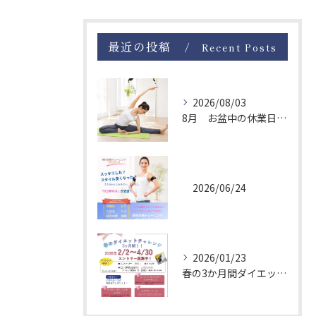
最近の投稿
Recent Posts
2026/08/03
8月 お盆中の休業日について
2026/06/24
2026/01/23
春の3か月間ダイエットチャレンジ！エントリー募集中