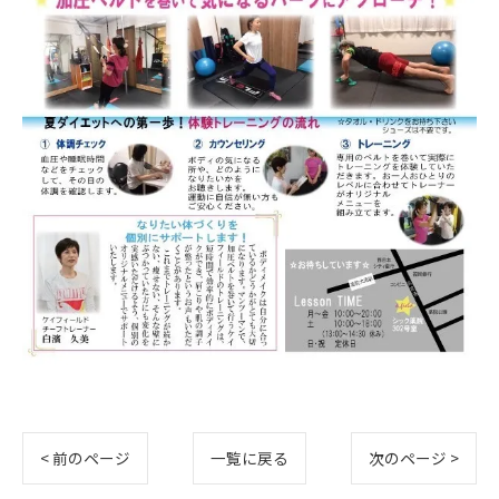
< 前のページ
一覧に戻る
次のページ >
お問い合わせはこちら