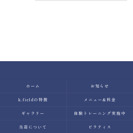
ホーム
お知らせ
k.fieldの特徴
メニュー&料金
ギャラリー
体験トレーニング実施中
当店について
ピラティス