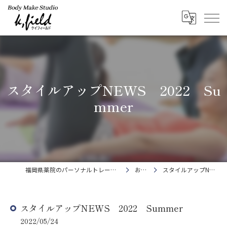
スタイルアップNEWS 2022 Su
mmer
福岡県薬院のパーソナルトレーニングならBody Make Studio k.field
お知らせ
スタイルアップNEWS 2022 Summer
スタイルアップNEWS 2022 Summer
2022/05/24