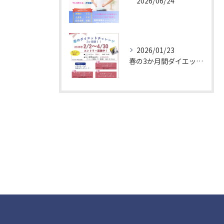
2026/06/24
お問い合わせはこちら
2026/01/23
春の3か月間ダイエットチャレンジ！エントリー募集中