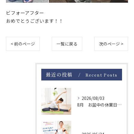
ビフォーアフター
おめでとうございます！！
< 前のページ
一覧に戻る
次のページ >
最近の投稿
Recent Posts
2026/08/03
8月 お盆中の休業日について