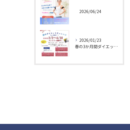
2026/06/24
お問い合わせはこちら
2026/01/23
春の3か月間ダイエットチャレンジ！エントリー募集中