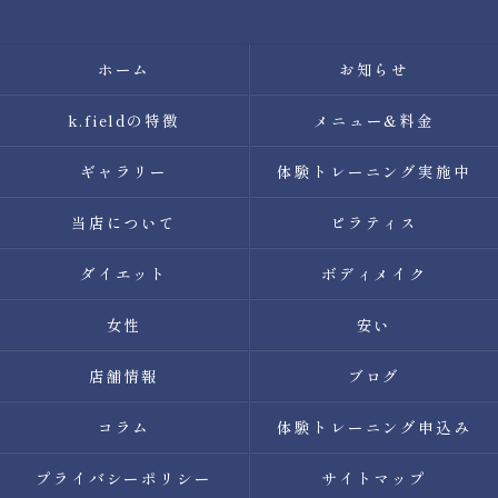
ホーム
お知らせ
k.fieldの特徴
メニュー&料金
ギャラリー
体験トレーニング実施中
当店について
ピラティス
ダイエット
ボディメイク
女性
安い
店舗情報
ブログ
コラム
体験トレーニング申込み
プライバシーポリシー
サイトマップ