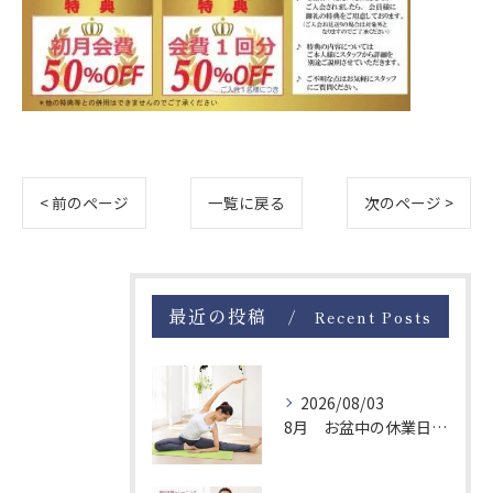
< 前のページ
一覧に戻る
次のページ >
最近の投稿
Recent Posts
2026/08/03
8月 お盆中の休業日について