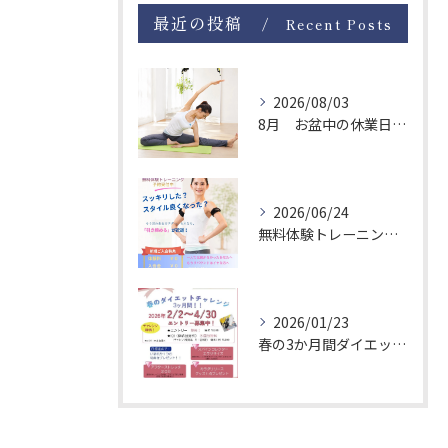
最近の投稿
Recent Posts
2026/08/03
8月 お盆中の休業日について
2026/06/24
無料体験トレーニングキャンペーンを実施中
2026/01/23
春の3か月間ダイエットチャレンジ！エントリー募集中
お問い合わせはこちら