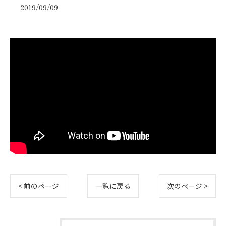
2019/09/09
< 前のページ
一覧に戻る
次のページ >