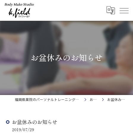
お盆休みのお知らせ
福岡県薬院のパーソナルトレーニングならBody Make Studio k.field
お知らせ
お盆休みのお知らせ
お盆休みのお知らせ
2019/07/29