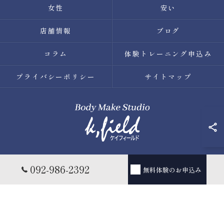
女性
安い
店舗情報
ブログ
コラム
体験トレーニング申込み
プライバシーポリシー
サイトマップ
© 2026 福岡県薬院のパーソナルトレーニングならBody Make
092-986-2392
無料体験のお申込み
Studio k.field ALL RIGHTS RESERVED.