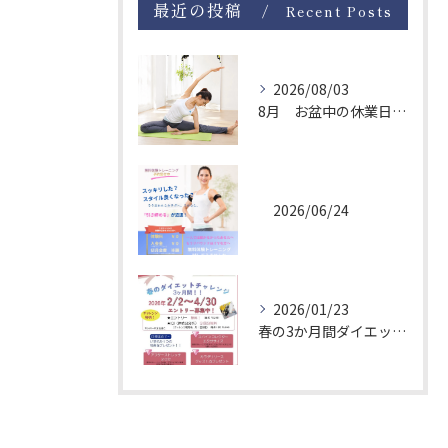
最近の投稿
Recent Posts
2026/08/03
8月 お盆中の休業日について
2026/06/24
2026/01/23
春の3か月間ダイエットチャレンジ！エントリー募集中
お問い合わせはこちら