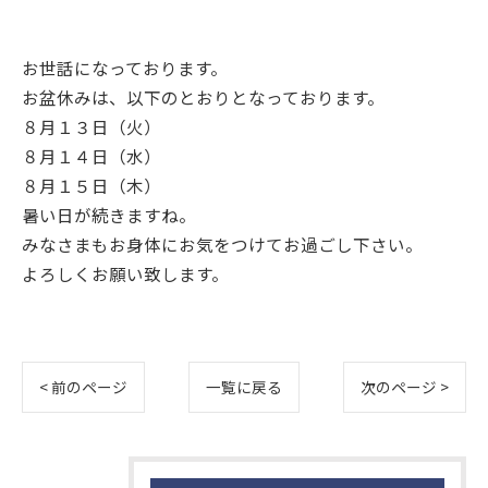
お世話になっております。
お盆休みは、以下のとおりとなっております。
８月１３日（火）
８月１４日（水）
８月１５日（木）
暑い日が続きますね。
みなさまもお身体にお気をつけてお過ごし下さい。
よろしくお願い致します。
< 前のページ
一覧に戻る
次のページ >