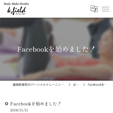
Facebookを始めました！
福岡県薬院のパーソナルトレーニングならBody Make Studio k.field
お知らせ
Facebookを始めました！
Facebookを始めました！
2018/11/11