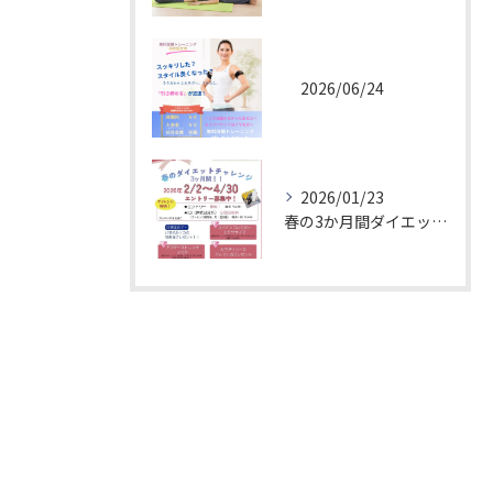
2026/06/24
2026/01/23
春の3か月間ダイエットチャレンジ！エントリー募集中
お問い合わせはこちら