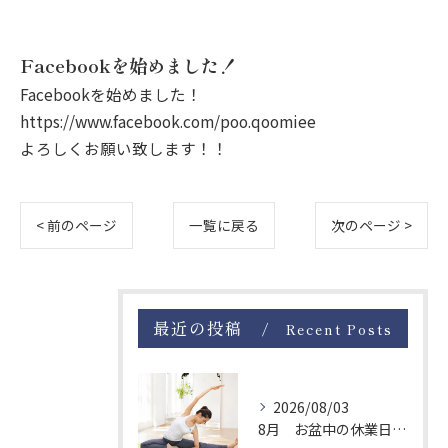
Facebookを始めました！
Facebookを始めました！
https://www.facebook.com/poo.qoomiee
よろしくお願い致します！！
< 前のページ
一覧に戻る
次のページ >
最近の投稿
Recent Posts
2026/08/03
8月 お盆中の休業日について